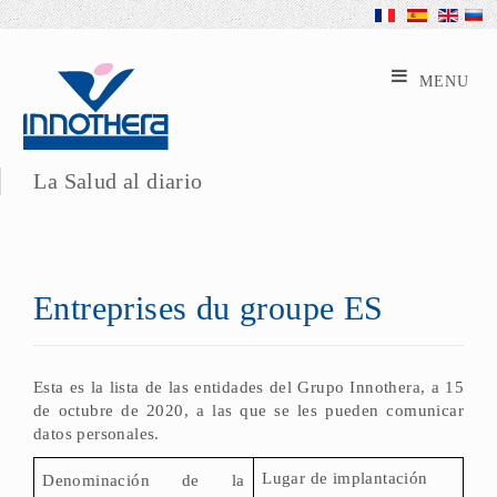
La Salud al diario
Entreprises du groupe ES
Esta es la lista de las entidades del Grupo Innothera, a 15
de octubre de 2020, a las que se les pueden comunicar
datos personales.
Lugar de implantación
Denominación de la