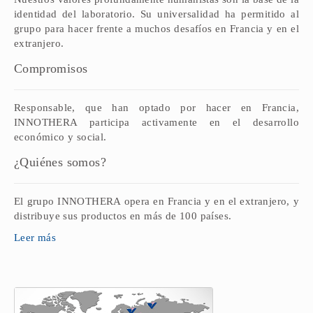
identidad del laboratorio. Su universalidad ha permitido al
grupo para hacer frente a muchos desafíos en Francia y en el
extranjero.
Compromisos
Responsable, que han optado por hacer en Francia,
INNOTHERA participa activamente en el desarrollo
económico y social.
¿Quiénes somos?
El grupo INNOTHERA opera en Francia y en el extranjero, y
distribuye sus productos en más de 100 países.
Leer más