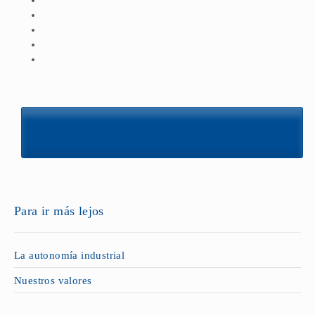
Para ir más lejos
La autonomía industrial
Nuestros valores