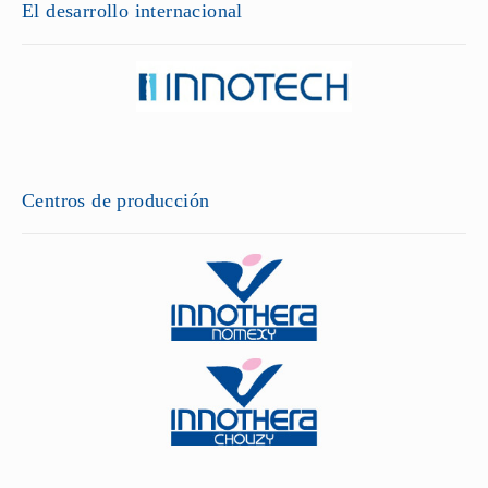
El desarrollo internacional
Centros de producción