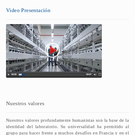
Video Presentación
Nuestros valores
Nuestros valores profundamente humanistas son la base de la
identidad del laboratorio. Su universalidad ha permitido al
grupo para hacer frente a muchos desafíos en Francia y en el