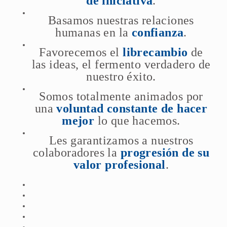
de iniciativa
.
Basamos nuestras relaciones
humanas en la
confianza
.
Favorecemos el
librecambio
de
las ideas, el fermento verdadero de
nuestro éxito.
Somos totalmente animados por
una
voluntad constante de hacer
mejor
lo que hacemos.
Les garantizamos a nuestros
colaboradores la
progresión de su
valor profesional
.