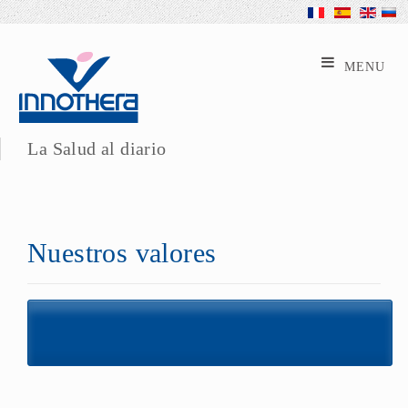
La Salud al diario
Nuestros valores