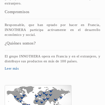
extranjero.
Compromisos
Responsable, que han optado por hacer en Francia,
INNOTHERA participa activamente en el desarrollo
económico y social.
¿Quiénes somos?
El grupo INNOTHERA opera en Francia y en el extranjero, y
distribuye sus productos en más de 100 países.
Leer más