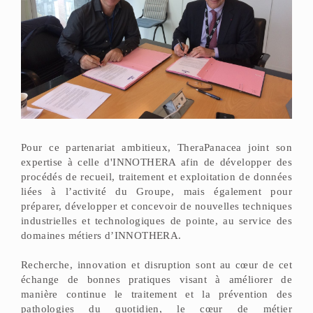
Pour ce partenariat ambitieux, TheraPanacea joint son
expertise à celle d'INNOTHERA afin de développer des
procédés de recueil, traitement et exploitation de données
liées à l’activité du Groupe, mais également pour
préparer, développer et concevoir de nouvelles techniques
industrielles et technologiques de pointe, au service des
domaines métiers d’INNOTHERA.
Recherche, innovation et disruption sont au cœur de cet
échange de bonnes pratiques visant à améliorer de
manière continue le traitement et la prévention des
pathologies du quotidien, le cœur de métier