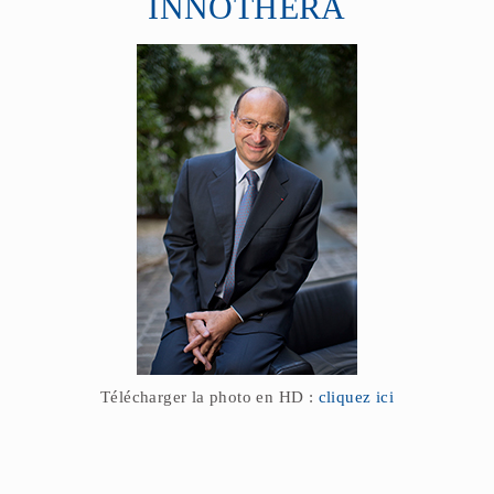
INNOTHERA
Télécharger la photo en HD :
cliquez ici