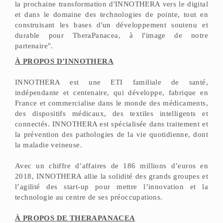
la prochaine transformation d'INNOTHERA vers le digital
et dans le domaine des technologies de pointe, tout en
construisant les bases d'un développement soutenu et
durable pour TheraPanacea, à l'image de notre
partenaire".
À PROPOS D’INNOTHERA
INNOTHERA est une ETI familiale de santé,
indépendante et centenaire, qui développe, fabrique en
France et commercialise dans le monde des médicaments,
des dispositifs médicaux, des textiles intelligents et
connectés. INNOTHERA est spécialisée dans traitement et
la prévention des pathologies de la vie quotidienne, dont
la maladie veineuse.
Avec un chiffre d’affaires de 186 millions d’euros en
2018, INNOTHERA allie la solidité des grands groupes et
l’agilité des start-up pour mettre l’innovation et la
technologie au centre de ses préoccupations.
À PROPOS DE THERAPANACEA