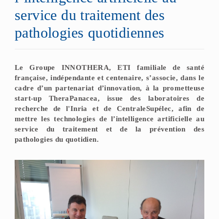
service du traitement des
pathologies quotidiennes
Le Groupe INNOTHERA, ETI familiale de santé
française, indépendante et centenaire, s’associe, dans le
cadre d’un partenariat d’innovation, à la prometteuse
start-up TheraPanacea, issue des laboratoires de
recherche de l'Inria et de CentraleSupélec, afin de
mettre les technologies de l’intelligence artificielle au
service du traitement et de la prévention des
pathologies du quotidien.