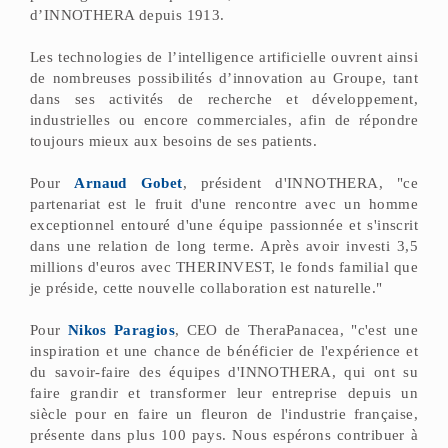
d’INNOTHERA depuis 1913.
Les technologies de l’intelligence artificielle ouvrent ainsi
de nombreuses possibilités d’innovation au Groupe, tant
dans ses activités de recherche et développement,
industrielles ou encore commerciales, afin de répondre
toujours mieux aux besoins de ses patients.
Pour
Arnaud Gobet
, président d'INNOTHERA, "ce
partenariat est le fruit d'une rencontre avec un homme
exceptionnel entouré d'une équipe passionnée et s'inscrit
dans une relation de long terme. Après avoir investi 3,5
millions d'euros avec THERINVEST, le fonds familial que
je préside, cette nouvelle collaboration est naturelle."
Pour
Nikos Paragios
, CEO de TheraPanacea, "c'est une
inspiration et une chance de bénéficier de l'expérience et
du savoir-faire des équipes d'INNOTHERA, qui ont su
faire grandir et transformer leur entreprise depuis un
siècle pour en faire un fleuron de l'industrie française,
présente dans plus 100 pays. Nous espérons contribuer à