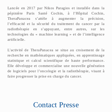
Lancée en 2017 par Nikos Paragios et installée dans la
pépinière Paris Santé Cochin, à l’Hôpital Cochin,
TheraPanacea s’attèle à augmenter la précision,
l’efficacité et la sécurité du traitement du cancer par la
radiothérapie en s’appuyant, entre autres, sur les
technologies du « machine learning » et de l’intelligence
artificielle.
L'activité de TheraPanacea se situe au croisement de la
recherche en mathématiques appliquées, en apprentissage
statistique et calcul scientifique de haute performance.
Elle développe et commercialise une nouvelle génération
de logiciels pour l’oncologie et la radiothérapie, visant à
faire progresser la prise en charge du cancer.
Contact Presse