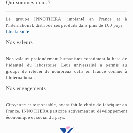
Qui sommes-nous ?
Le groupe INNOTHERA, implanté en France et à
l'international, distribue ses produits dans plus de 100 pays.
Lire la suite
Nos valeurs
Nos valeurs profondément humanistes constituent la base de
l’identité du laboratoire. Leur universalité a permis au
groupe de relever de nombreux défis en France comme à
l’international.
Nos engagements
Citoyenne et responsable, ayant fait le choix de fabriquer en
France, INNOTHERA participe activement au développement
économique et social du pays.