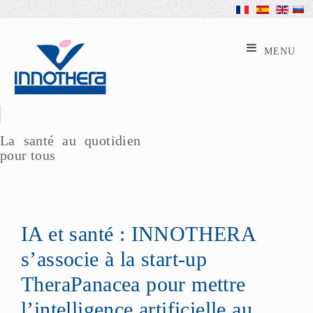
La santé au quotidien
pour tous
IA et santé : INNOTHERA
s’associe à la start-up
TheraPanacea pour mettre
l’intelligence artificielle au