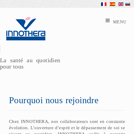
La santé au quotidien
pour tous
Pourquoi nous rejoindre
Chez INNOTHERA, nos collaborateurs sont en constante
évolution. L’ouverture d’esprit et le dépassement de soi se