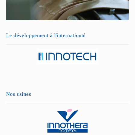
Le développement à l'international
Nos usines