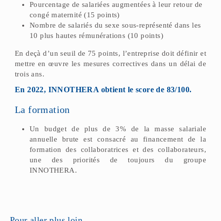
Pourcentage de salariées augmentées à leur retour de
congé maternité (15 points)
Nombre de salariés du sexe sous-représenté dans les
10 plus hautes rémunérations (10 points)
En deçà d’un seuil de 75 points, l’entreprise doit définir et
mettre en œuvre les mesures correctives dans un délai de
trois ans.
En 2022, INNOTHERA obtient le score de 83/100.
La formation
Un budget de plus de 3% de la masse salariale
annuelle brute est consacré au financement de la
formation des collaboratrices et des collaborateurs,
une des priorités de toujours du groupe
INNOTHERA.
Pour aller plus loin...