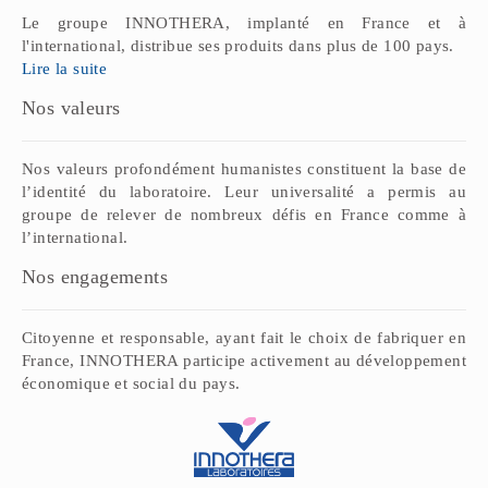
Le groupe INNOTHERA, implanté en France et à
l'international, distribue ses produits dans plus de 100 pays.
Lire la suite
Nos valeurs
Nos valeurs profondément humanistes constituent la base de
l’identité du laboratoire. Leur universalité a permis au
groupe de relever de nombreux défis en France comme à
l’international.
Nos engagements
Citoyenne et responsable, ayant fait le choix de fabriquer en
France, INNOTHERA participe activement au développement
économique et social du pays.