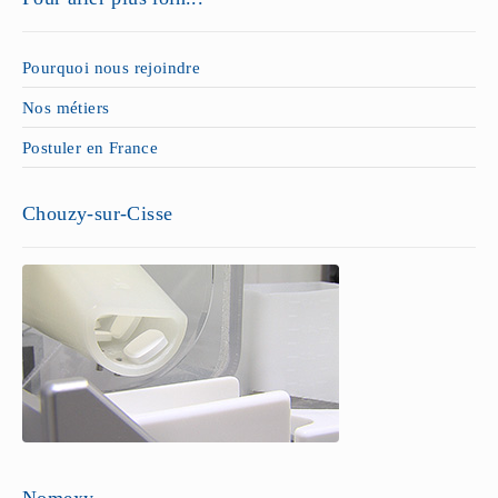
Pourquoi nous rejoindre
Nos métiers
Postuler en France
Chouzy-sur-Cisse