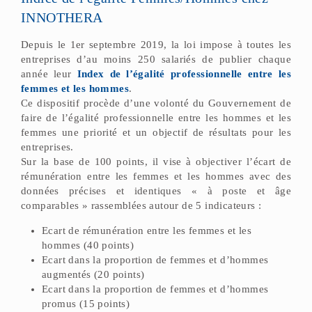
INNOTHERA
Depuis le 1er septembre 2019, la loi impose à toutes les
entreprises d’au moins 250 salariés de publier chaque
année leur
Index de l’égalité professionnelle entre les
femmes et les hommes
.
Ce dispositif procède d’une volonté du Gouvernement de
faire de l’égalité professionnelle entre les hommes et les
femmes une priorité et un objectif de résultats pour les
entreprises.
Sur la base de 100 points, il vise à objectiver l’écart de
rémunération entre les femmes et les hommes avec des
données précises et identiques « à poste et âge
comparables » rassemblées autour de 5 indicateurs :
Ecart de rémunération entre les femmes et les
hommes (40 points)
Ecart dans la proportion de femmes et d’hommes
augmentés (20 points)
Ecart dans la proportion de femmes et d’hommes
promus (15 points)