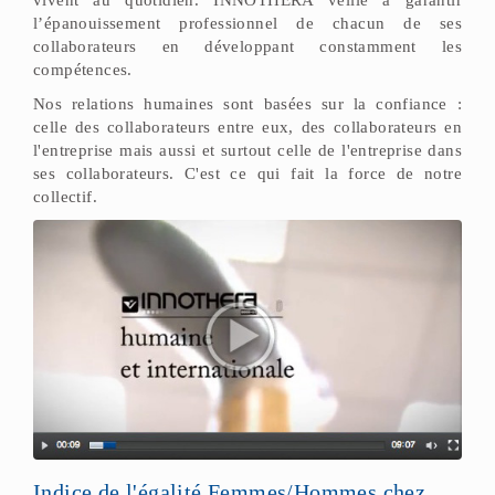
vivent au quotidien. INNOTHERA veille à garantir
l’épanouissement professionnel de chacun de ses
collaborateurs en développant constamment les
compétences.
Nos relations humaines sont basées sur la confiance :
celle des collaborateurs entre eux, des collaborateurs en
l'entreprise mais aussi et surtout celle de l'entreprise dans
ses collaborateurs. C'est ce qui fait la force de notre
collectif.
Indice de l'égalité Femmes/Hommes chez