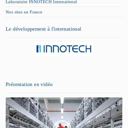
Laboratoire INNOTECH International
Nos sites en France
Le développement à l'international
Présentation en vidéo