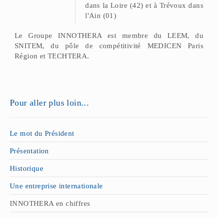
dans la Loire (42) et à Trévoux dans
l'Ain (01)
Le Groupe INNOTHERA est membre du LEEM, du
SNITEM, du pôle de compétitivité MEDICEN Paris
Région et TECHTERA.
Pour aller plus loin...
Le mot du Président
Présentation
Historique
Une entreprise internationale
INNOTHERA en chiffres