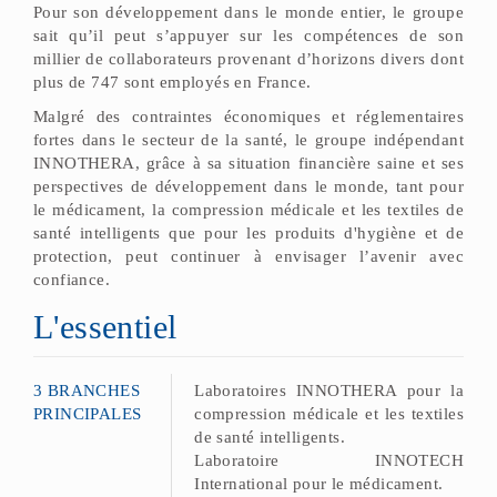
Pour son développement dans le monde entier, le groupe
sait qu’il peut s’appuyer sur les compétences de son
millier de collaborateurs provenant d’horizons divers dont
plus de 747 sont employés en France.
Malgré des contraintes économiques et réglementaires
fortes dans le secteur de la santé, le groupe indépendant
INNOTHERA, grâce à sa situation financière saine et ses
perspectives de développement dans le monde, tant pour
le médicament, la compression médicale et les textiles de
santé intelligents que pour les produits d'hygiène et de
protection, peut continuer à envisager l’avenir avec
confiance.
L'essentiel
3 BRANCHES
Laboratoires INNOTHERA pour la
PRINCIPALES
compression médicale et les textiles
de santé intelligents.
Laboratoire INNOTECH
International pour le médicament.