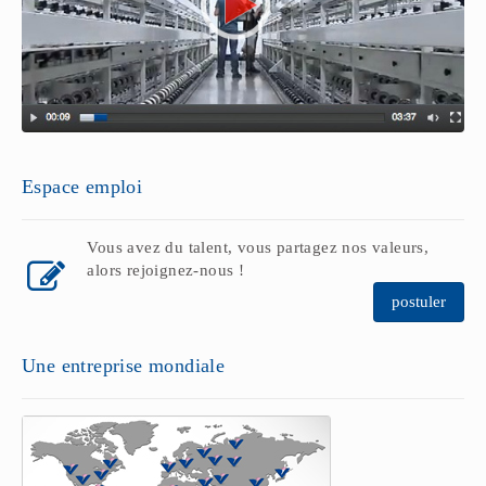
Espace emploi
Vous avez du talent, vous partagez nos valeurs,
alors rejoignez-nous !
postuler
Une entreprise mondiale