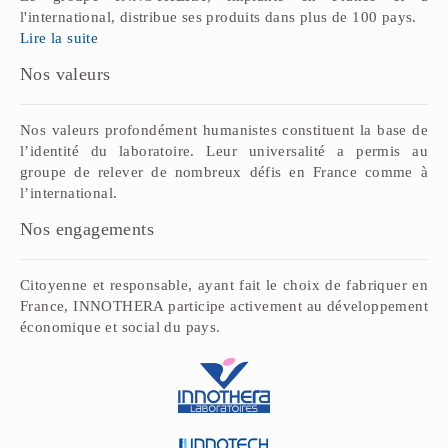
l'international, distribue ses produits dans plus de 100 pays.
Lire la suite
Nos valeurs
Nos valeurs profondément humanistes constituent la base de
l’identité du laboratoire. Leur universalité a permis au
groupe de relever de nombreux défis en France comme à
l’international.
Nos engagements
Citoyenne et responsable, ayant fait le choix de fabriquer en
France, INNOTHERA participe activement au développement
économique et social du pays.