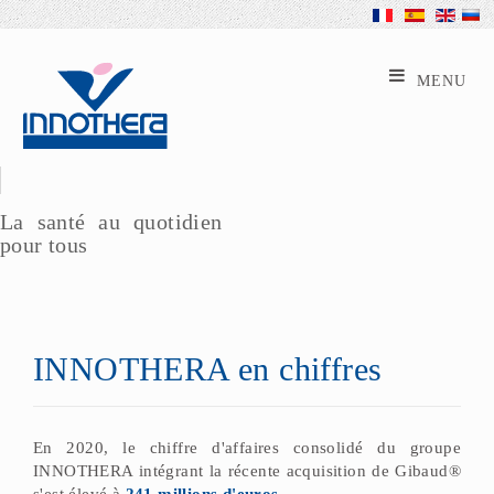
La santé au quotidien
pour tous
INNOTHERA en chiffres
En 2020, le chiffre d'affaires consolidé du groupe
INNOTHERA intégrant la récente acquisition de Gibaud®