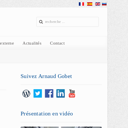
 externe
Actualités
Contact
Suivez Arnaud Gobet
Présentation en vidéo